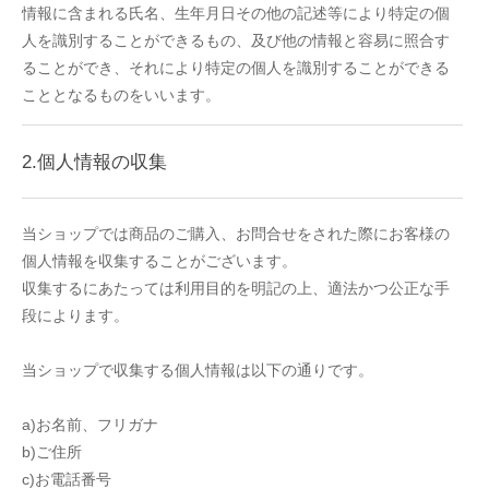
情報に含まれる氏名、生年月日その他の記述等により特定の個
人を識別することができるもの、及び他の情報と容易に照合す
ることができ、それにより特定の個人を識別することができる
こととなるものをいいます。
2.個人情報の収集
当ショップでは商品のご購入、お問合せをされた際にお客様の
個人情報を収集することがございます。
収集するにあたっては利用目的を明記の上、適法かつ公正な手
段によります。
当ショップで収集する個人情報は以下の通りです。
a)お名前、フリガナ
b)ご住所
c)お電話番号