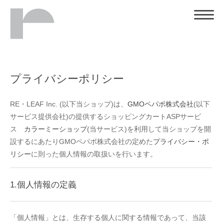
プライバシーポリシー
RE・LEAF Inc. (以下当ショップ)は、
GMOペパボ株式会社
(以下
サービス提供会社)の提供するショッピングカートASPサービ
ス
カラーミーショップ
(当サービス)を利用して当ショップを開
設するにあたりGMOペパボ株式会社の定めた
プライバシー・ポ
リシー
に則った個人情報の取扱いを行います。
1.個人情報の定義
「個人情報」とは、生存する個人に関する情報であって、当該