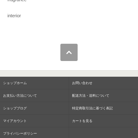
interior
ショップホーム
お問い合わせ
お支払い方法について
配送方法・送料について
ショップブログ
特定商取引法に基づく表記
マイアカウント
カートを見る
プライバシーポリシー