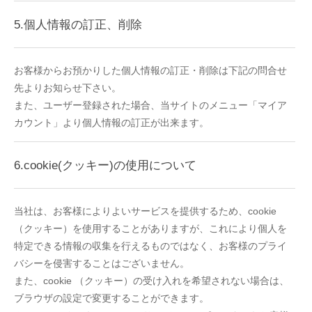
5.個人情報の訂正、削除
お客様からお預かりした個人情報の訂正・削除は下記の問合せ
先よりお知らせ下さい。
また、ユーザー登録された場合、当サイトのメニュー「マイア
カウント」より個人情報の訂正が出来ます。
6.cookie(クッキー)の使用について
当社は、お客様によりよいサービスを提供するため、cookie
（クッキー）を使用することがありますが、これにより個人を
特定できる情報の収集を行えるものではなく、お客様のプライ
バシーを侵害することはございません。
また、cookie （クッキー）の受け入れを希望されない場合は、
ブラウザの設定で変更することができます。