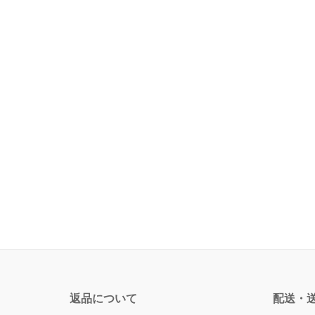
返品について
配送・