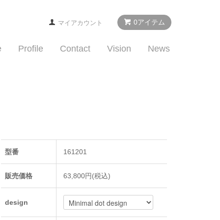
0アイテム
マイアカウント
e
Profile
Contact
Vision
News
型番
161201
販売価格
63,800円(税込)
design