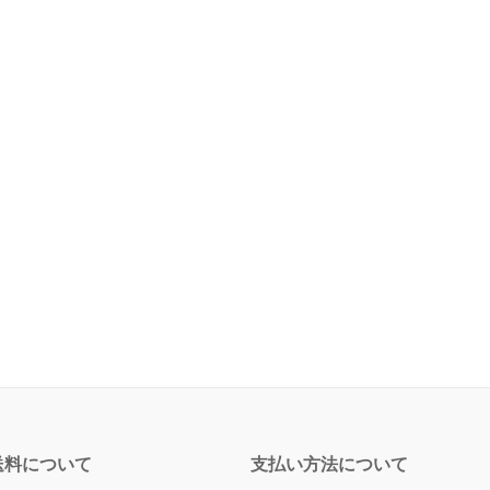
送料について
支払い方法について