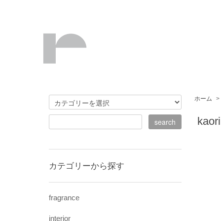
ホーム
>
kaor
カテゴリーから探す
fragrance
interior