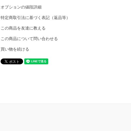
オプションの値段詳細
特定商取引法に基づく表記（返品等）
この商品を友達に教える
この商品について問い合わせる
買い物を続ける