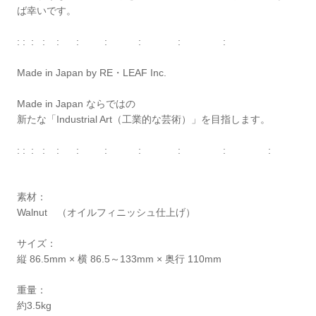
ば幸いです。
: : : : : : : : : :
Made in Japan by RE・LEAF Inc.
Made in Japan ならではの
新たな「Industrial Art（工業的な芸術）」を目指します。
: : : : : : : : : : :
素材：
Walnut （オイルフィニッシュ仕上げ）
サイズ：
縦 86.5mm × 横 86.5～133mm × 奥行 110mm
重量：
約3.5kg