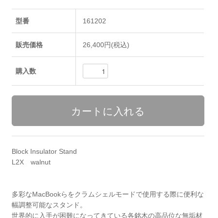
型番
161202
販売価格
26,400円(税込)
購入数
Block Insulator Stand
L2X walnut
多彩なMacBookらをクラムシェルモードで使用する際に便利な
幅調整可能なスタンド。
世界的に入手が困難になってきている各銘木の高品位な無垢材