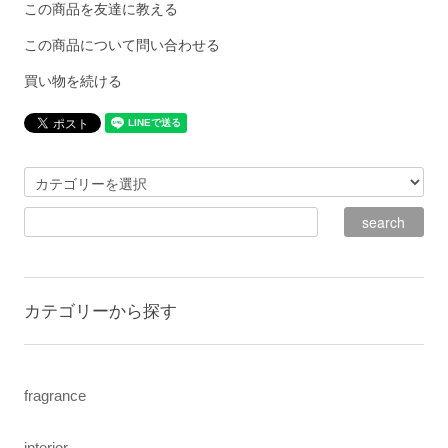
この商品を友達に教える
この商品について問い合わせる
買い物を続ける
カテゴリーから探す
fragrance
interior