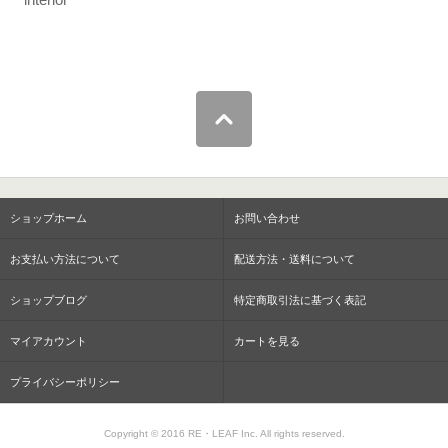
ショップホーム
お問い合わせ
お支払い方法について
配送方法・送料について
ショップブログ
特定商取引法に基づく表記
マイアカウント
カートを見る
プライバシーポリシー
Copyright © 2016 RE・LEAF Inc. All rights reserved.