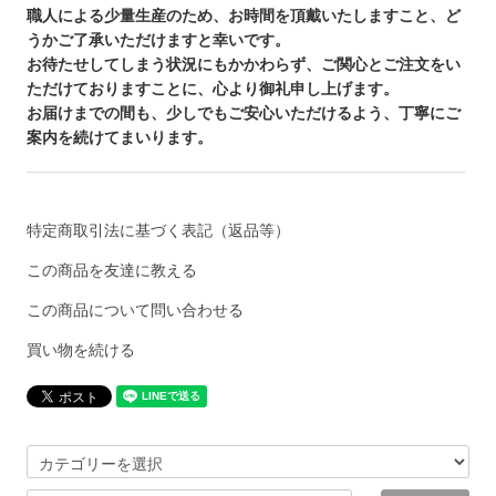
職人による少量生産のため、お時間を頂戴いたしますこと、ど
うかご了承いただけますと幸いです。
お待たせしてしまう状況にもかかわらず、ご関心とご注文をい
ただけておりますことに、心より御礼申し上げます。
お届けまでの間も、少しでもご安心いただけるよう、丁寧にご
案内を続けてまいります。
特定商取引法に基づく表記（返品等）
この商品を友達に教える
この商品について問い合わせる
買い物を続ける