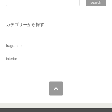
カテゴリーから探す
fragrance
interior