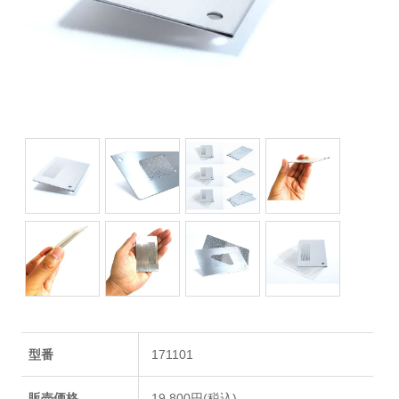
型番
171101
販売価格
19,800円(税込)