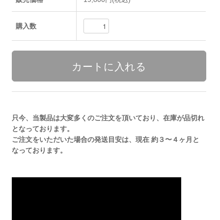
購入数
只今、当製品は大変多くのご注文を頂いており、在庫が品切れ
となっております。
ご注文をいただいた場合の発送目安は、現在 約３〜４ヶ月と
なっております。