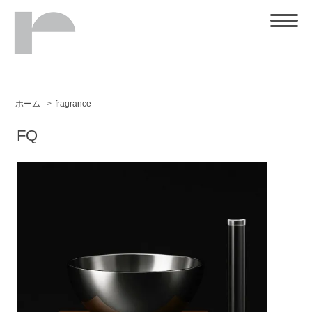
ホーム
>
fragrance
FQ