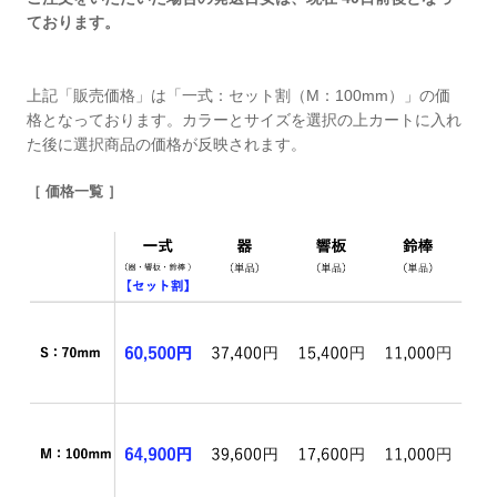
ております。
上記「販売価格」は「一式：セット割（M：100mm）」の価
格となっております。カラーとサイズを選択の上カートに入れ
た後に選択商品の価格が反映されます。
［ 価格一覧 ］