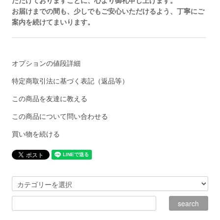
ただけておりますことに、心より御礼申し上げます。
お届けまでの間も、少しでもご安心いただけるよう、丁寧にご
案内を続けてまいります。
オプションの値段詳細
特定商取引法に基づく表記（返品等）
この商品を友達に教える
この商品について問い合わせる
買い物を続ける