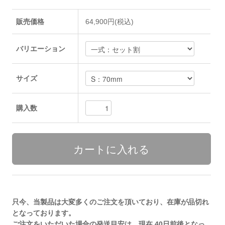
販売価格
64,900円(税込)
バリエーション
サイズ
購入数
只今、当製品は大変多くのご注文を頂いており、在庫が品切れ
となっております。
ご注文をいただいた場合の発送目安は、現在 40日前後となっ