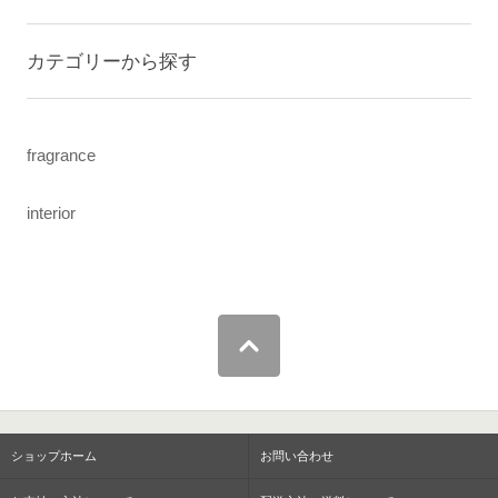
カテゴリーから探す
fragrance
interior
ショップホーム
お問い合わせ